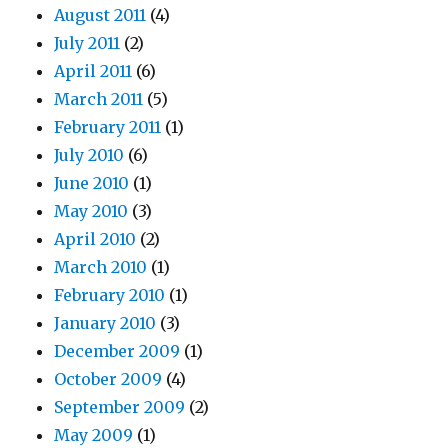
August 2011
(4)
July 2011
(2)
April 2011
(6)
March 2011
(5)
February 2011
(1)
July 2010
(6)
June 2010
(1)
May 2010
(3)
April 2010
(2)
March 2010
(1)
February 2010
(1)
January 2010
(3)
December 2009
(1)
October 2009
(4)
September 2009
(2)
May 2009
(1)