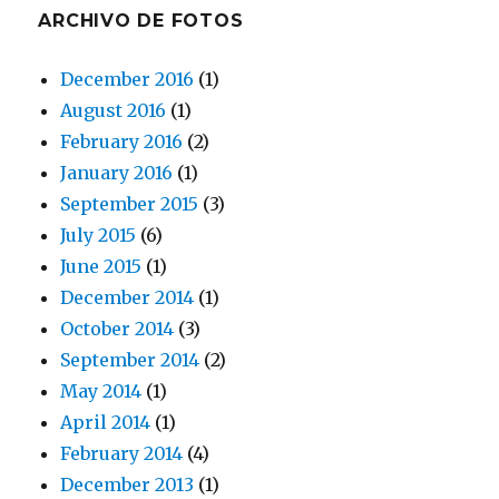
ARCHIVO DE FOTOS
December 2016
(1)
August 2016
(1)
February 2016
(2)
January 2016
(1)
September 2015
(3)
July 2015
(6)
June 2015
(1)
December 2014
(1)
October 2014
(3)
September 2014
(2)
May 2014
(1)
April 2014
(1)
February 2014
(4)
December 2013
(1)