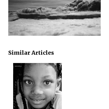
Similar Articles