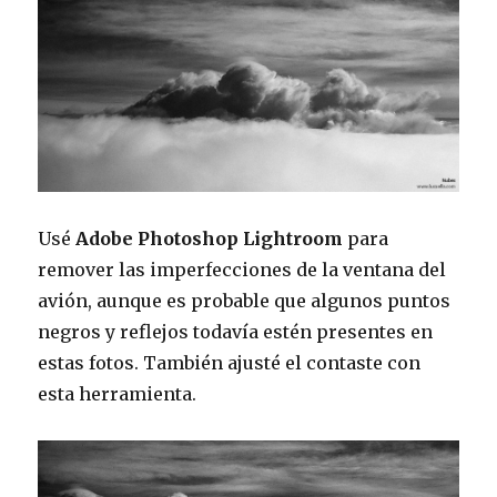
Usé
Adobe Photoshop Lightroom
para
remover las imperfecciones de la ventana del
avión, aunque es probable que algunos puntos
negros y reflejos todavía estén presentes en
estas fotos. También ajusté el contaste con
esta herramienta.