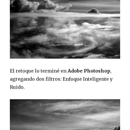
El retoque lo terminé en
Adobe Photoshop
,
agregando dos filtros: Enfoque Inteligente y
Ruido.