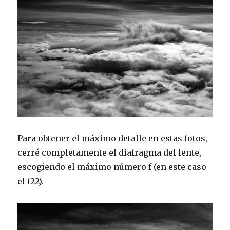
Para obtener el máximo detalle en estas fotos,
cerré completamente el diafragma del lente,
escogiendo el máximo número f (en este caso
el f22).