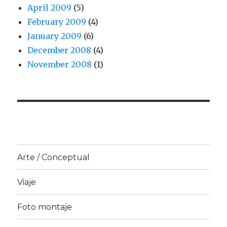
April 2009
(5)
February 2009
(4)
January 2009
(6)
December 2008
(4)
November 2008
(1)
Arte / Conceptual
Viaje
Foto montaje