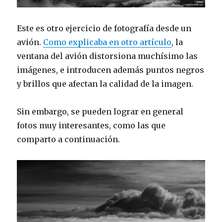
Este es otro ejercicio de fotografía desde un
avión.
Como explicaba en otro artículo
, la
ventana del avión distorsiona muchísimo las
imágenes, e introducen además puntos negros
y brillos que afectan la calidad de la imagen.
Sin embargo, se pueden lograr en general
fotos muy interesantes, como las que
comparto a continuación.