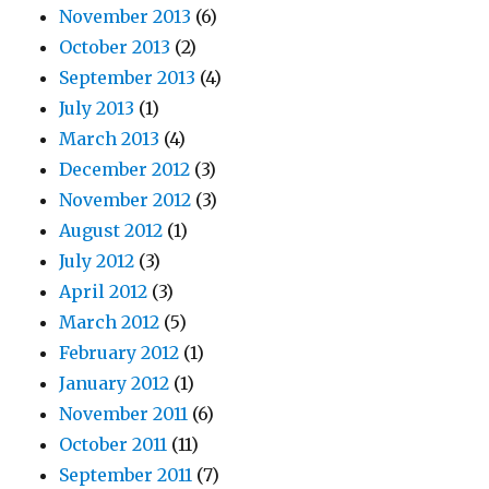
November 2013
(6)
October 2013
(2)
September 2013
(4)
July 2013
(1)
March 2013
(4)
December 2012
(3)
November 2012
(3)
August 2012
(1)
July 2012
(3)
April 2012
(3)
March 2012
(5)
February 2012
(1)
January 2012
(1)
November 2011
(6)
October 2011
(11)
September 2011
(7)