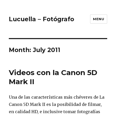
Lucuella – Fotógrafo
MENU
Month:
July 2011
Videos con la Canon 5D
Mark II
Una de las características más chéveres de La
Canon 5D Mark II es la posibilidad de filmar,
en calidad HD, e inclusive tomar fotografías