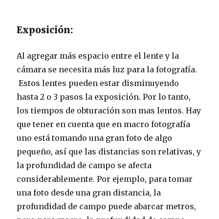
Exposición:
Al agregar más espacio entre el lente y la
cámara se necesita más luz para la fotografía.
Estos lentes pueden estar disminuyendo
hasta 2 o 3 pasos la exposición. Por lo tanto,
los tiempos de obturación son mas lentos. Hay
que tener en cuenta que en macro fotografía
uno está tomando una gran foto de algo
pequeño, así que las distancias son relativas, y
la profundidad de campo se afecta
considerablemente. Por ejemplo, para tomar
una foto desde una gran distancia, la
profundidad de campo puede abarcar metros,