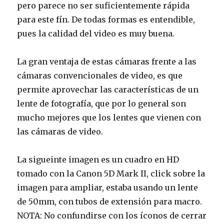
pero parece no ser suficientemente rápida
para este fín. De todas formas es entendible,
pues la calidad del video es muy buena.
La gran ventaja de estas cámaras frente a las
cámaras convencionales de video, es que
permite aprovechar las características de un
lente de fotografía, que por lo general son
mucho mejores que los lentes que vienen con
las cámaras de video.
La sigueinte imagen es un cuadro en HD
tomado con la Canon 5D Mark II, click sobre la
imagen para ampliar, estaba usando un lente
de 50mm, con tubos de extensión para macro.
NOTA: No confundirse con los íconos de cerrar