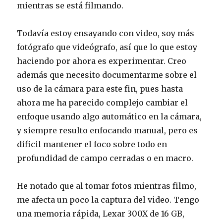
mientras se está filmando.
Todavía estoy ensayando con video, soy más
fotógrafo que videógrafo, así que lo que estoy
haciendo por ahora es experimentar. Creo
además que necesito documentarme sobre el
uso de la cámara para este fin, pues hasta
ahora me ha parecido complejo cambiar el
enfoque usando algo automático en la cámara,
y siempre resulto enfocando manual, pero es
dificil mantener el foco sobre todo en
profundidad de campo cerradas o en macro.
He notado que al tomar fotos mientras filmo,
me afecta un poco la captura del video. Tengo
una memoria rápida, Lexar 300X de 16 GB,