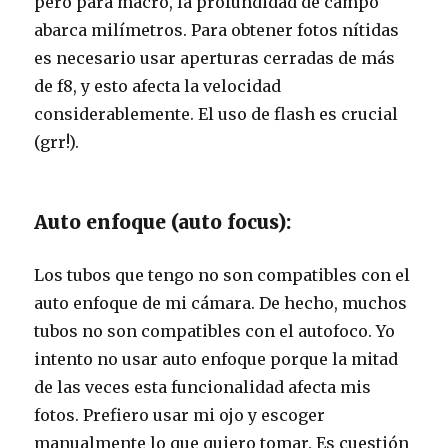
pero para macro, la profundidad de campo
abarca milímetros. Para obtener fotos nítidas
es necesario usar aperturas cerradas de más
de f8, y esto afecta la velocidad
considerablemente. El uso de flash es crucial
(grr!).
Auto enfoque (auto focus):
Los tubos que tengo no son compatibles con el
auto enfoque de mi cámara. De hecho, muchos
tubos no son compatibles con el autofoco. Yo
intento no usar auto enfoque porque la mitad
de las veces esta funcionalidad afecta mis
fotos. Prefiero usar mi ojo y escoger
manualmente lo que quiero tomar. Es cuestión