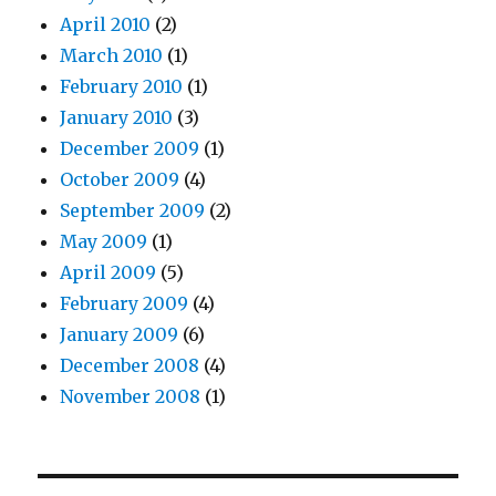
April 2010
(2)
March 2010
(1)
February 2010
(1)
January 2010
(3)
December 2009
(1)
October 2009
(4)
September 2009
(2)
May 2009
(1)
April 2009
(5)
February 2009
(4)
January 2009
(6)
December 2008
(4)
November 2008
(1)