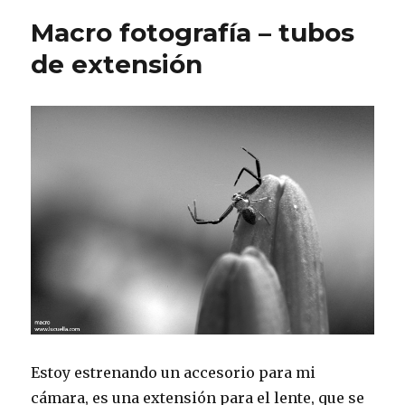
Macro fotografía – tubos
de extensión
Estoy estrenando un accesorio para mi
cámara, es una extensión para el lente, que se