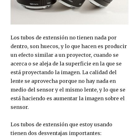
Los tubos de extensión no tienen nada por
dentro, son huecos, y lo que hacen es producir
un efecto similar a un proyector, cuando se
acerca o se aleja de la superficie en la que se
está proyectando la imagen. La calidad del
lente se aprovecha porque no hay nada en
medio del sensor y el mismo lente, y lo que se
está haciendo es aumentar la imagen sobre el
sensor.
Los tubos de extensión que estoy usando
tienen dos desventajas importantes: