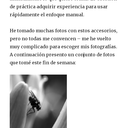
de práctica adquirir experiencia para usar
rápidamente el enfoque manual.
He tomado muchas fotos con estos accesorios,
pero no todas me convencen – me he vuelto
muy complicado para escoger mis fotografías.
A continuación presento un conjunto de fotos
que tomé este fin de semana: