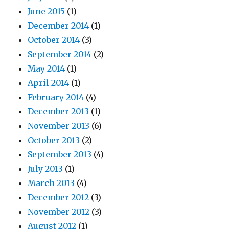
June 2015
(1)
December 2014
(1)
October 2014
(3)
September 2014
(2)
May 2014
(1)
April 2014
(1)
February 2014
(4)
December 2013
(1)
November 2013
(6)
October 2013
(2)
September 2013
(4)
July 2013
(1)
March 2013
(4)
December 2012
(3)
November 2012
(3)
August 2012
(1)