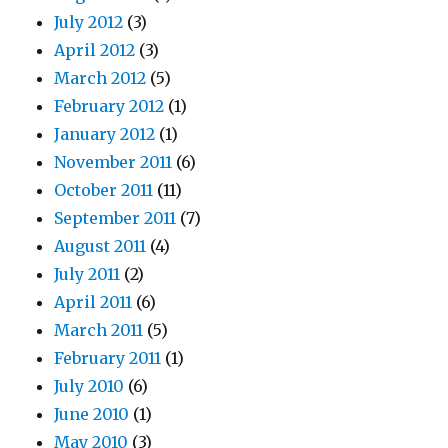
July 2012
(3)
April 2012
(3)
March 2012
(5)
February 2012
(1)
January 2012
(1)
November 2011
(6)
October 2011
(11)
September 2011
(7)
August 2011
(4)
July 2011
(2)
April 2011
(6)
March 2011
(5)
February 2011
(1)
July 2010
(6)
June 2010
(1)
May 2010
(3)