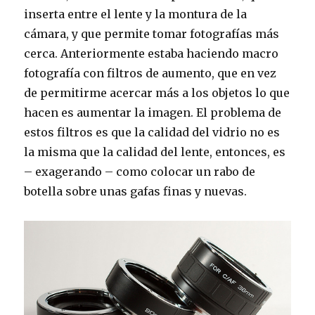
inserta entre el lente y la montura de la
cámara, y que permite tomar fotografías más
cerca. Anteriormente estaba haciendo macro
fotografía con filtros de aumento, que en vez
de permitirme acercar más a los objetos lo que
hacen es aumentar la imagen. El problema de
estos filtros es que la calidad del vidrio no es
la misma que la calidad del lente, entonces, es
– exagerando – como colocar un rabo de
botella sobre unas gafas finas y nuevas.