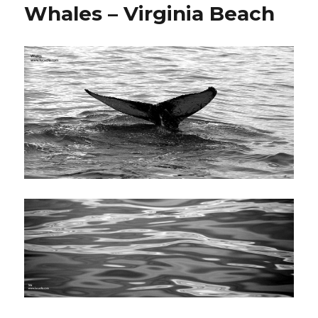
Whales – Virginia Beach