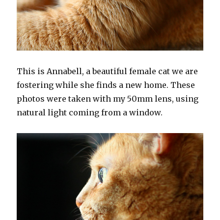
This is Annabell, a beautiful female cat we are
fostering while she finds a new home. These
photos were taken with my 50mm lens, using
natural light coming from a window.