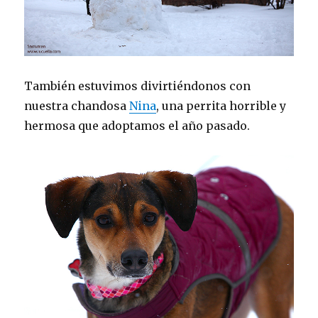
También estuvimos divirtiéndonos con
nuestra chandosa
Nina
, una perrita horrible y
hermosa que adoptamos el año pasado.