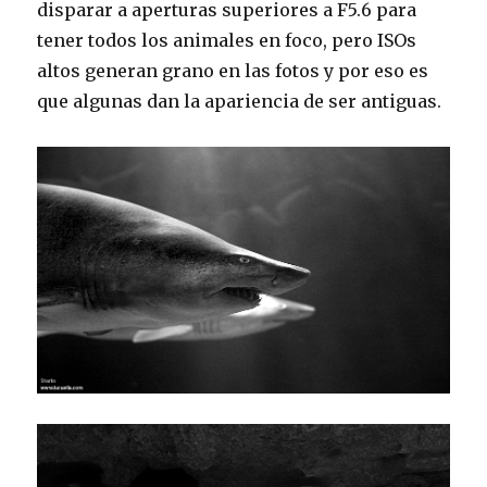
disparar a aperturas superiores a F5.6 para
tener todos los animales en foco, pero ISOs
altos generan grano en las fotos y por eso es
que algunas dan la apariencia de ser antiguas.