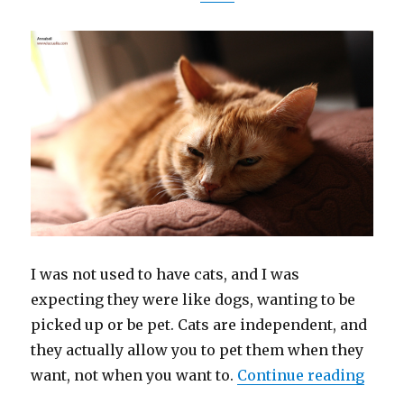
I was not used to have cats, and I was
expecting they were like dogs, wanting to be
picked up or be pet. Cats are independent, and
they actually allow you to pet them when they
want, not when you want to.
Continue reading
“Love