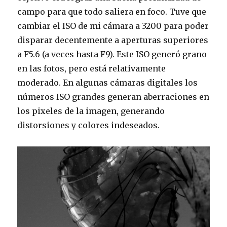
campo para que todo saliera en foco. Tuve que
cambiar el ISO de mi cámara a 3200 para poder
disparar decentemente a aperturas superiores
a F5.6 (a veces hasta F9). Este ISO generó grano
en las fotos, pero está relativamente
moderado. En algunas cámaras digitales los
números ISO grandes generan aberraciones en
los pixeles de la imagen, generando
distorsiones y colores indeseados.