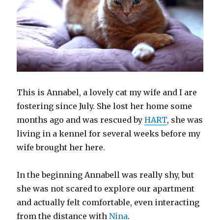
This is Annabel, a lovely cat my wife and I are
fostering since July. She lost her home some
months ago and was rescued by
HART
, she was
living in a kennel for several weeks before my
wife brought her here.
In the beginning Annabell was really shy, but
she was not scared to explore our apartment
and actually felt comfortable, even interacting
from the distance with
Nina
.