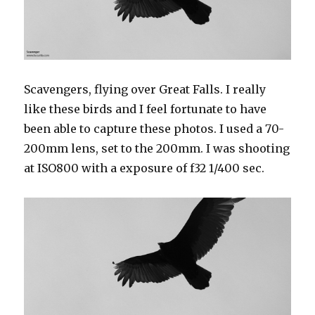
Scavengers, flying over Great Falls. I really
like these birds and I feel fortunate to have
been able to capture these photos. I used a 70-
200mm lens, set to the 200mm. I was shooting
at ISO800 with a exposure of f32 1/400 sec.