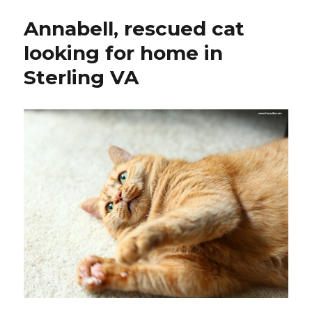
Annabell, rescued cat
looking for home in
Sterling VA