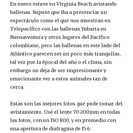
En enero estuve en Virginia Beach avistando
ballenas. Supuse que iba a presenciar un
espectáculo como el que nos muestran en
Telepacífico con las ballenas Yubarta en
Buenaventura y otros lugares del Pacífico
colombiano, pero las ballenas en este lado del
Atlántico parecen ser un poco más tranquilas,
tal vez por la épocal del año o el clima, sin
embargo no deja de ser impresionante y
emocionante ver a estos animales tan de
cerca.
Estas son las mejores fotos que pude tomar del
avistamiento. Usé el lente 70-200mm en todas
las fotos, con un ISO 800, y en promedio con
una apertura de diafragma de f5.6: