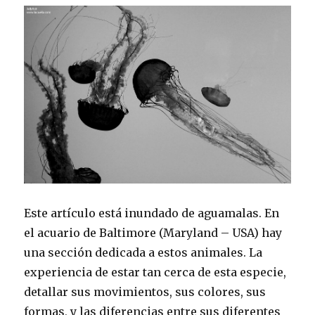
Este artículo está inundado de aguamalas. En
el acuario de Baltimore (Maryland – USA) hay
una sección dedicada a estos animales. La
experiencia de estar tan cerca de esta especie,
detallar sus movimientos, sus colores, sus
formas, y las diferencias entre sus diferentes