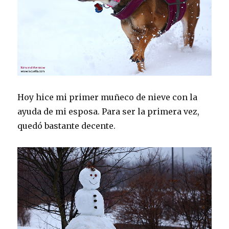
Hoy hice mi primer muñeco de nieve con la
ayuda de mi esposa. Para ser la primera vez,
quedó bastante decente.