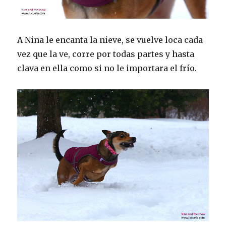
A Nina le encanta la nieve, se vuelve loca cada
vez que la ve, corre por todas partes y hasta
clava en ella como si no le importara el frío.