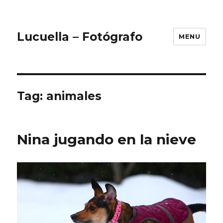
Lucuella – Fotógrafo
MENU
Tag:
animales
Nina jugando en la nieve