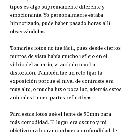
tipos es algo supremamente diferente y
emocionante. Yo personalmente estaba
hipnotizado, pude haber pasado horas allí
observándolas.
Tomarles fotos no fue fácil, pues desde ciertos
puntos de vista había mucho reflejo en el
vidrio del acuario, y también mucha
distorsión. También fue un reto fijar la
exposición porque el nivel de contraste era
muy alto, o mucha luz o poca luz, además estos
animales tienen partes reflectivas.
Para estas fotos usé el lente de 50mm para
más comodidad. El lugar era oscuro y mi
objetivo era lograr una buena profundidad de