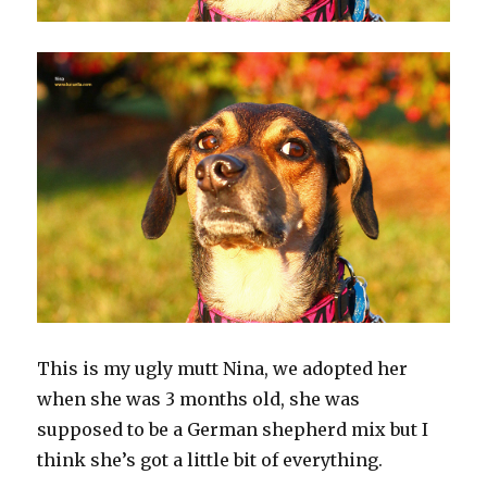
This is my ugly mutt Nina, we adopted her
when she was 3 months old, she was
supposed to be a German shepherd mix but I
think she’s got a little bit of everything.