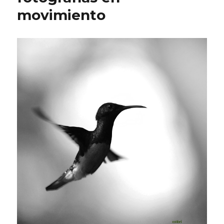
movimiento