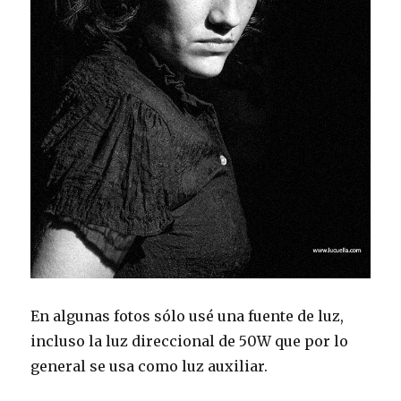
En algunas fotos sólo usé una fuente de luz,
incluso la luz direccional de 50W que por lo
general se usa como luz auxiliar.