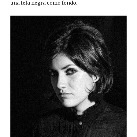
una tela negra como fondo.