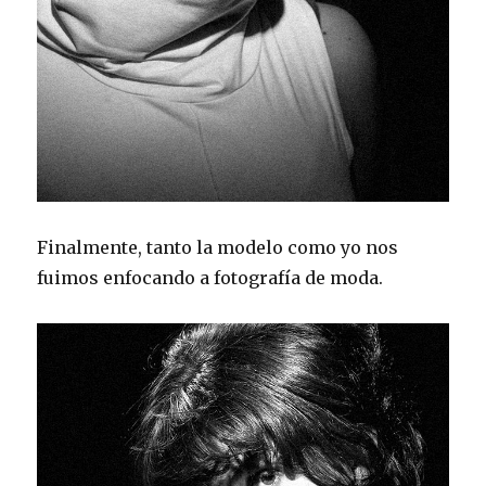
Finalmente, tanto la modelo como yo nos
fuimos enfocando a fotografía de moda.