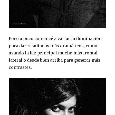
Poco a poco comencé a variar la iluminación
para dar resultados más dramáticos, como
usando la luz principal mucho más frontal,
lateral o desde bien arriba para generar más
contrastes.