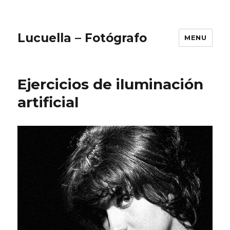
Lucuella – Fotógrafo
MENU
Ejercicios de iluminación
artificial