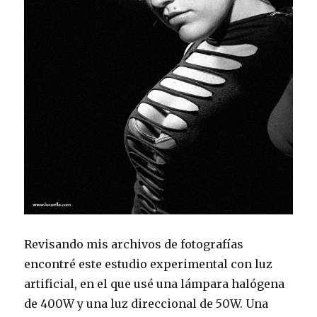
Revisando mis archivos de fotografías
encontré este estudio experimental con luz
artificial, en el que usé una lámpara halógena
de 400W y una luz direccional de 50W. Una