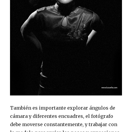
También es importante explorar ángulos de
cámara y diferentes encuadres, el fotógrafo
debe moverse constantemente, y trabajar con