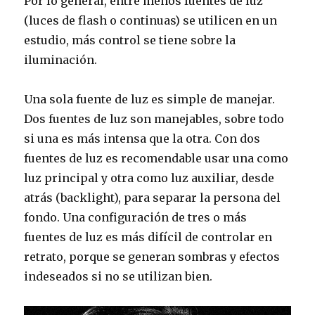
Por lo general, entre menos fuentes de luz
(luces de flash o continuas) se utilicen en un
estudio, más control se tiene sobre la
iluminación.
Una sola fuente de luz es simple de manejar.
Dos fuentes de luz son manejables, sobre todo
si una es más intensa que la otra. Con dos
fuentes de luz es recomendable usar una como
luz principal y otra como luz auxiliar, desde
atrás (backlight), para separar la persona del
fondo. Una configuración de tres o más
fuentes de luz es más difícil de controlar en
retrato, porque se generan sombras y efectos
indeseados si no se utilizan bien.