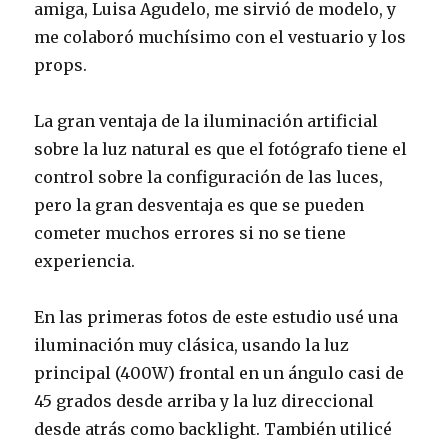
amiga, Luisa Agudelo, me sirvió de modelo, y
me colaboró muchísimo con el vestuario y los
props.
La gran ventaja de la iluminación artificial
sobre la luz natural es que el fotógrafo tiene el
control sobre la configuración de las luces,
pero la gran desventaja es que se pueden
cometer muchos errores si no se tiene
experiencia.
En las primeras fotos de este estudio usé una
iluminación muy clásica, usando la luz
principal (400W) frontal en un ángulo casi de
45 grados desde arriba y la luz direccional
desde atrás como backlight. También utilicé