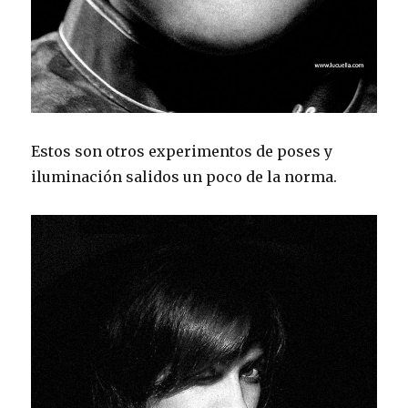
Estos son otros experimentos de poses y
iluminación salidos un poco de la norma.