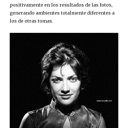
positivamente en los resultados de las fotos,
generando ambientes totalmente diferentes a
los de otras tomas.