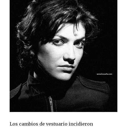
Los cambios de vestuario incidieron