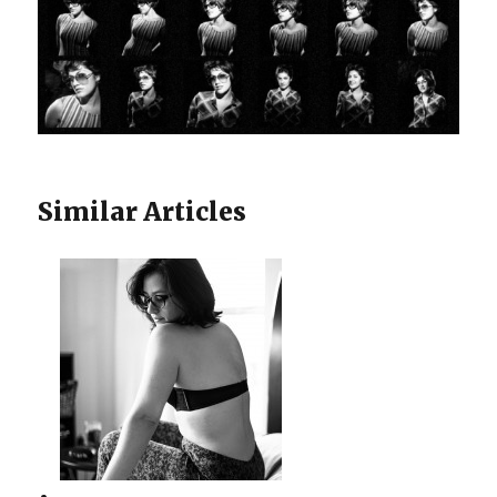
Similar Articles