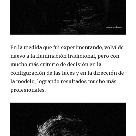
En la medida que fui experimentando, volví de
nuevo a la iluminación tradicional, pero con
mucho más criterio de decisión en la
configuración de las luces y en la dirección de
la modelo, logrando resultados mucho más
profesionales.