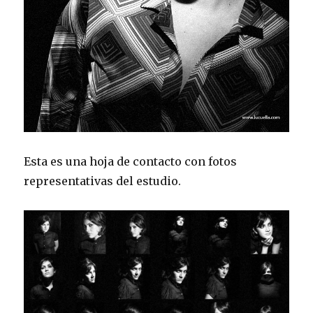
Esta es una hoja de contacto con fotos
representativas del estudio.