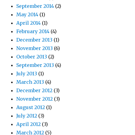
September 2014
(2)
May 2014
(1)
April 2014
(1)
February 2014
(4)
December 2013
(1)
November 2013
(6)
October 2013
(2)
September 2013
(4)
July 2013
(1)
March 2013
(4)
December 2012
(3)
November 2012
(3)
August 2012
(1)
July 2012
(3)
April 2012
(3)
March 2012
(5)