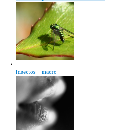
Insectos – macro