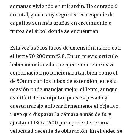
semanas viviendo en mi jardín. He contado 6
en total, y no estoy seguro si esa especie de
capullos son más arañas en crecimiento o
frutos del árbol donde se encuentran.
Esta vez usé los tubos de extensión macro con
el lente 70-200mm f2.8. En un previo artículo
había mencionado que aparentemente esta
combinación no funcionaba tan bien como el
de 50mm con los tubos de extensión, en esta
ocasión pude manejar mejor el lente, aunque
es difícil de manipular, pues es pesado y
cuesta trabajo enfocar firmemente el objetivo.
Tuve que disparar la cámara a más de f8, y
ajustar el ISO a 1600 para poder tener una
velocidad decente de obturación. En el video se