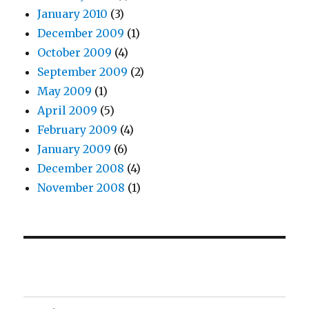
January 2010
(3)
December 2009
(1)
October 2009
(4)
September 2009
(2)
May 2009
(1)
April 2009
(5)
February 2009
(4)
January 2009
(6)
December 2008
(4)
November 2008
(1)