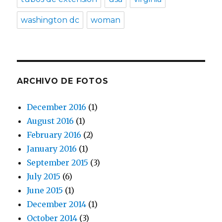
washington dc
woman
ARCHIVO DE FOTOS
December 2016
(1)
August 2016
(1)
February 2016
(2)
January 2016
(1)
September 2015
(3)
July 2015
(6)
June 2015
(1)
December 2014
(1)
October 2014
(3)