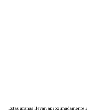
Estas arañas llevan aproximadamente 3