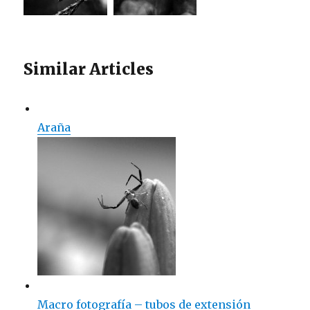
Similar Articles
Araña
Macro fotografía – tubos de extensión