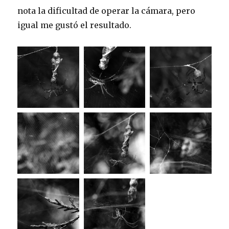
nota la dificultad de operar la cámara, pero
igual me gustó el resultado.