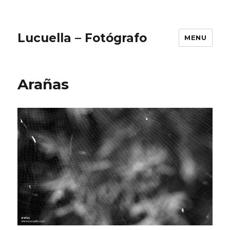
Lucuella – Fotógrafo
MENU
Arañas