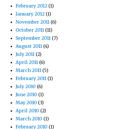
February 2012
(1)
January 2012
(1)
November 2011
(6)
October 2011
(11)
September 2011
(7)
August 2011
(4)
July 2011
(2)
April 2011
(6)
March 2011
(5)
February 2011
(1)
July 2010
(6)
June 2010
(1)
May 2010
(3)
April 2010
(2)
March 2010
(1)
February 2010
(1)