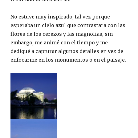
No estuve muy inspirado, tal vez porque
esperaba un cielo azul que contrastara con las
flores de los cerezos y las magnolias, sin
embargo, me animé con el tiempo y me
dediqué a capturar algunos detalles en vez de
enfocarme en los monumentos o en el paisaje.