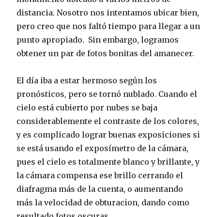
distancia. Nosotro nos intentamos ubicar bien,
pero creo que nos faltó tiempo para llegar a un
punto apropiado. Sin embargo, logramos
obtener un par de fotos bonitas del amanecer.
El día iba a estar hermoso según los
pronósticos, pero se tornó nublado. Cuando el
cielo está cubierto por nubes se baja
considerablemente el contraste de los colores,
y es complicado lograr buenas exposiciones si
se está usando el exposímetro de la cámara,
pues el cielo es totalmente blanco y brillante, y
la cámara compensa ese brillo cerrando el
diafragma más de la cuenta, o aumentando
más la velocidad de obturacion, dando como
resultado fotos oscuras.