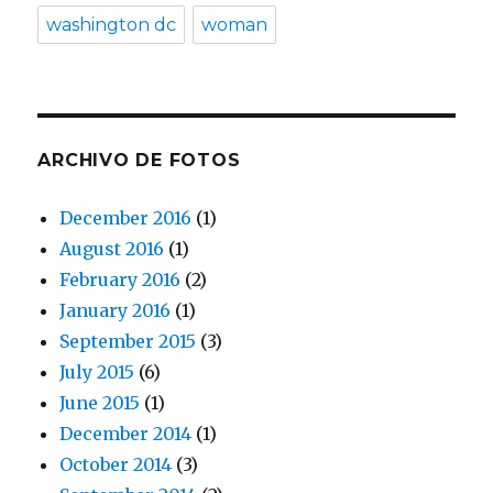
washington dc
woman
ARCHIVO DE FOTOS
December 2016
(1)
August 2016
(1)
February 2016
(2)
January 2016
(1)
September 2015
(3)
July 2015
(6)
June 2015
(1)
December 2014
(1)
October 2014
(3)