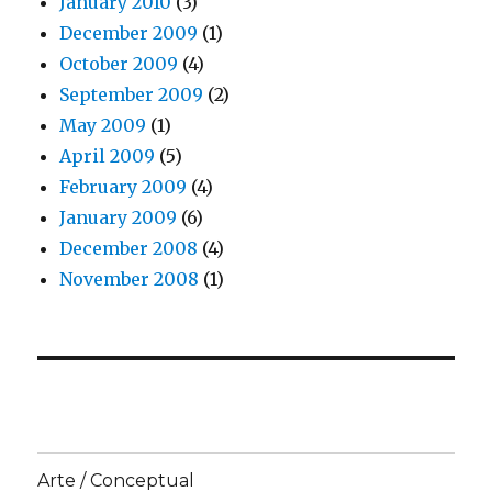
January 2010
(3)
December 2009
(1)
October 2009
(4)
September 2009
(2)
May 2009
(1)
April 2009
(5)
February 2009
(4)
January 2009
(6)
December 2008
(4)
November 2008
(1)
Arte / Conceptual