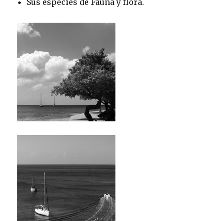
Sus especies de Fauna y flora.