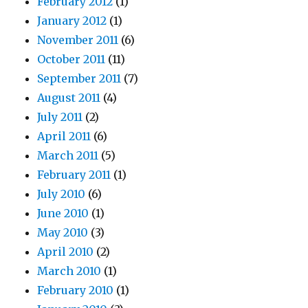
February 2012
(1)
January 2012
(1)
November 2011
(6)
October 2011
(11)
September 2011
(7)
August 2011
(4)
July 2011
(2)
April 2011
(6)
March 2011
(5)
February 2011
(1)
July 2010
(6)
June 2010
(1)
May 2010
(3)
April 2010
(2)
March 2010
(1)
February 2010
(1)