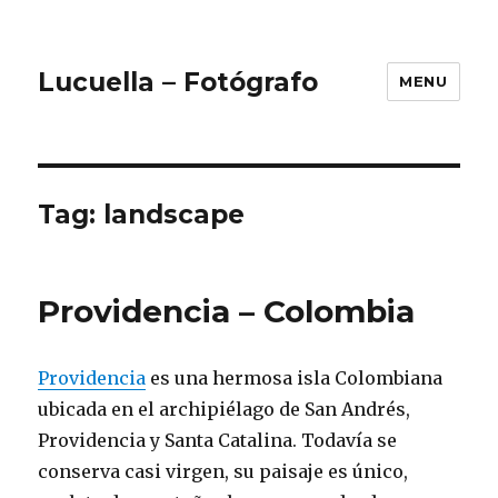
Lucuella – Fotógrafo
MENU
Tag:
landscape
Providencia – Colombia
Providencia
es una hermosa isla Colombiana
ubicada en el archipiélago de San Andrés,
Providencia y Santa Catalina. Todavía se
conserva casi virgen, su paisaje es único,