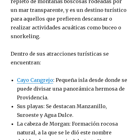
repleto de montañas boscosas rodeadas por
un mar transparente, y es un destino turístico
para aquellos que prefieren descansar o
realizar actividades acuáticas como buceo o
snorkeling.
Dentro de sus atracciones turísticas se
encuentran:
Cayo Cangrejo
: Pequeña isla desde donde se
puede divisar una panorámica hermosa de
Providencia.
Sus playas: Se destacan Manzanillo,
Suroeste y Agua Dulce.
La cabeza de Morgan: Formación rocosa
natural, a la que se le dió este nombre