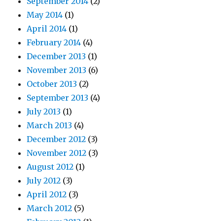
September 2014
(2)
May 2014
(1)
April 2014
(1)
February 2014
(4)
December 2013
(1)
November 2013
(6)
October 2013
(2)
September 2013
(4)
July 2013
(1)
March 2013
(4)
December 2012
(3)
November 2012
(3)
August 2012
(1)
July 2012
(3)
April 2012
(3)
March 2012
(5)