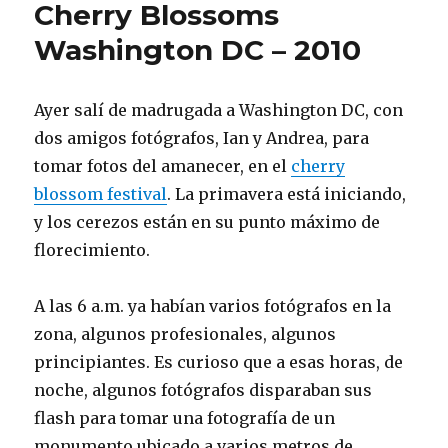
Cherry Blossoms
Washington DC – 2010
Ayer salí de madrugada a Washington DC, con
dos amigos fotógrafos, Ian y Andrea, para
tomar fotos del amanecer, en el
cherry
blossom festival
. La primavera está iniciando,
y los cerezos están en su punto máximo de
florecimiento.
A las 6 a.m. ya habían varios fotógrafos en la
zona, algunos profesionales, algunos
principiantes. Es curioso que a esas horas, de
noche, algunos fotógrafos disparaban sus
flash para tomar una fotografía de un
monumento ubicado a varios metros de