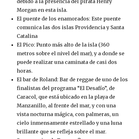
debido a la presencia del pirata Henry
Morgan en esta isla.
El puente de los enamorados: Este puente
comunica las dos islas Providencia y Santa
Catalina
El Pico: Punto más alto de la isla (360
metros sobre el nivel del mar), y a donde se
puede realizar una caminata de casi dos
horas.
El bar de Roland: Bar de reggae de uno de los
finalistas del programa “El Desafío”, de
Caracol, que está ubicado en la playa de
Manzanillo, al frente del mar, y con una
vista nocturna mágica, con palmeras, un
cielo inmensamente estrellado y una luna
brillante que se refleja sobre el mar.