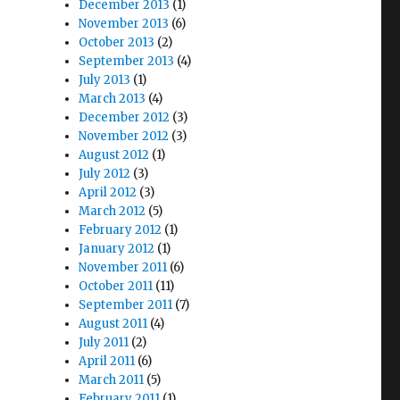
December 2013
(1)
November 2013
(6)
October 2013
(2)
September 2013
(4)
July 2013
(1)
March 2013
(4)
December 2012
(3)
November 2012
(3)
August 2012
(1)
July 2012
(3)
April 2012
(3)
March 2012
(5)
February 2012
(1)
January 2012
(1)
November 2011
(6)
October 2011
(11)
September 2011
(7)
August 2011
(4)
July 2011
(2)
April 2011
(6)
March 2011
(5)
February 2011
(1)