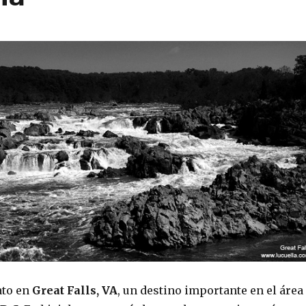
ato en
Great Falls, VA
, un destino importante en el área