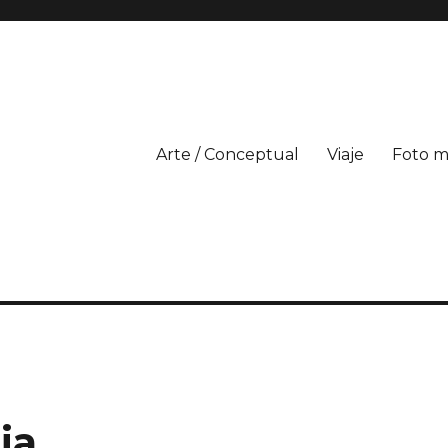
Arte / Conceptual
Viaje
Foto m
ia