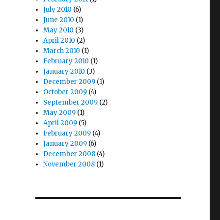
July 2010
(6)
June 2010
(1)
May 2010
(3)
April 2010
(2)
March 2010
(1)
February 2010
(1)
January 2010
(3)
December 2009
(1)
October 2009
(4)
September 2009
(2)
May 2009
(1)
April 2009
(5)
February 2009
(4)
January 2009
(6)
December 2008
(4)
November 2008
(1)