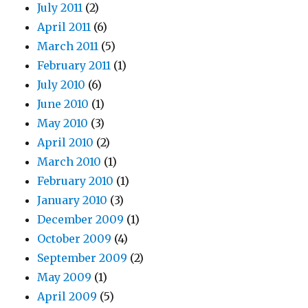
July 2011
(2)
April 2011
(6)
March 2011
(5)
February 2011
(1)
July 2010
(6)
June 2010
(1)
May 2010
(3)
April 2010
(2)
March 2010
(1)
February 2010
(1)
January 2010
(3)
December 2009
(1)
October 2009
(4)
September 2009
(2)
May 2009
(1)
April 2009
(5)