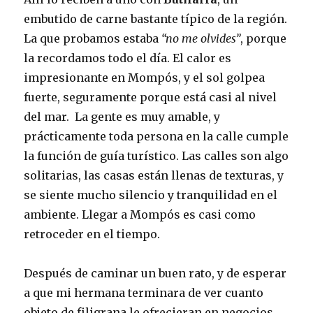
embutido de carne bastante típico de la región.
La que probamos estaba
“no me olvides”
, porque
la recordamos todo el día. El calor es
impresionante en Mompós, y el sol golpea
fuerte, seguramente porque está casi al nivel
del mar. La gente es muy amable, y
prácticamente toda persona en la calle cumple
la función de guía turístico. Las calles son algo
solitarias, las casas están llenas de texturas, y
se siente mucho silencio y tranquilidad en el
ambiente. Llegar a Mompós es casi como
retroceder en el tiempo.
Después de caminar un buen rato, y de esperar
a que mi hermana terminara de ver cuanto
objeto de filigrana le ofrecieran en negocios