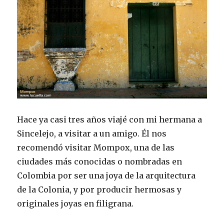
Hace ya casi tres años viajé con mi hermana a
Sincelejo, a visitar a un amigo. Él nos
recomendó visitar Mompox, una de las
ciudades más conocidas o nombradas en
Colombia por ser una joya de la arquitectura
de la Colonia, y por producir hermosas y
originales joyas en filigrana.