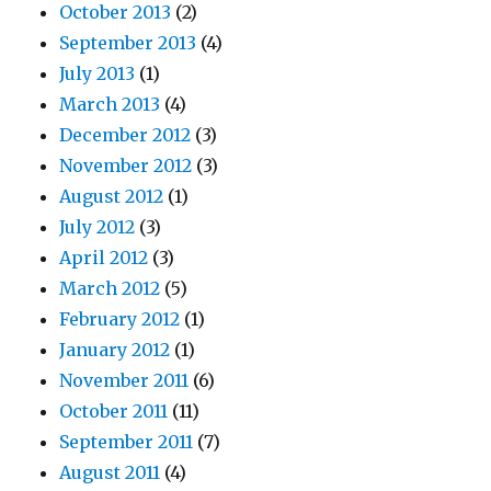
October 2013
(2)
September 2013
(4)
July 2013
(1)
March 2013
(4)
December 2012
(3)
November 2012
(3)
August 2012
(1)
July 2012
(3)
April 2012
(3)
March 2012
(5)
February 2012
(1)
January 2012
(1)
November 2011
(6)
October 2011
(11)
September 2011
(7)
August 2011
(4)