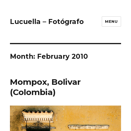
Lucuella – Fotógrafo
MENU
Month:
February 2010
Mompox, Bolivar
(Colombia)