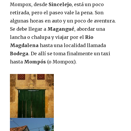
Mompox, desde
Sincelejo
, está un poco
retirada, pero el paseo vale la pena. Son
algunas horas en auto y un poco de aventura.
Se debe llegar a
Magangué
, abordar una
lancha o chalupa y viajar por el
Rio
Magdalena
hasta una localidad llamada
Bodega
. De allí se toma finalmente un taxi
hasta
Mompós
(o Mompox).