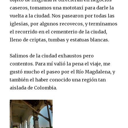
caseros, tomamos una mototaxi para darle la
vuelta a la ciudad. Nos pasearon por todas las
iglesias, por algunos recovecos, y terminamos
el recorrido en el cementerio de la ciudad,
lleno de criptas, tumbas y estatuas blancas.
Salimos de la ciudad exhaustos pero
contentos. Para mí valió la pena el viaje, me
gustó mucho el paseo por el Río Magdalena, y
también el haber conocido una región tan
aislada de Colombia.