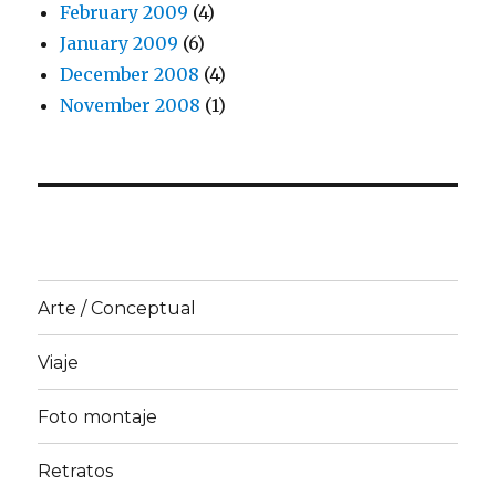
February 2009
(4)
January 2009
(6)
December 2008
(4)
November 2008
(1)
Arte / Conceptual
Viaje
Foto montaje
Retratos