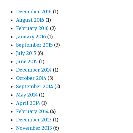
December 2016
(1)
August 2016
(1)
February 2016
(2)
January 2016
(1)
September 2015
(3)
July 2015
(6)
June 2015
(1)
December 2014
(1)
October 2014
(3)
September 2014
(2)
May 2014
(1)
April 2014
(1)
February 2014
(4)
December 2013
(1)
November 2013
(6)