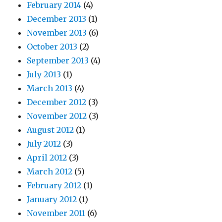
February 2014
(4)
December 2013
(1)
November 2013
(6)
October 2013
(2)
September 2013
(4)
July 2013
(1)
March 2013
(4)
December 2012
(3)
November 2012
(3)
August 2012
(1)
July 2012
(3)
April 2012
(3)
March 2012
(5)
February 2012
(1)
January 2012
(1)
November 2011
(6)