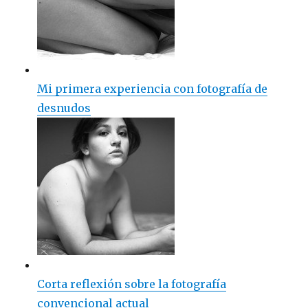
Mi primera experiencia con fotografía de
desnudos
Corta reflexión sobre la fotografía
convencional actual