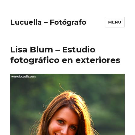
Lucuella – Fotógrafo
MENU
Lisa Blum – Estudio
fotográfico en exteriores