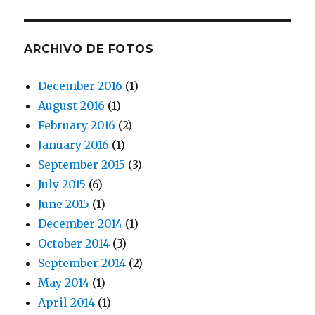
ARCHIVO DE FOTOS
December 2016
(1)
August 2016
(1)
February 2016
(2)
January 2016
(1)
September 2015
(3)
July 2015
(6)
June 2015
(1)
December 2014
(1)
October 2014
(3)
September 2014
(2)
May 2014
(1)
April 2014
(1)