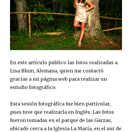
En este artículo publico las fotos realizadas a
Lisa Blum, Alemana, quien me contactó
gracias a mi página web para realizar un
estudio fotográfico.
Esta sesión fotográfica fue bien particular,
pues tuve que realizarla en Inglés. Las fotos
fueron tomadas en el parque de las Garzas,
ubicado cerca a la Iglesia La María, en el sur de