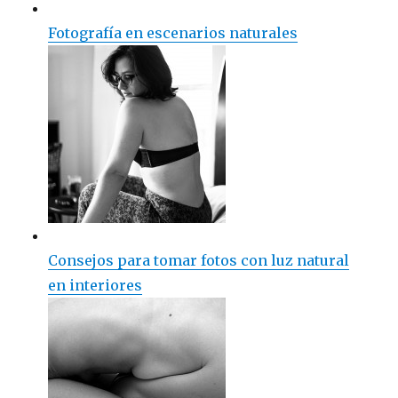
Fotografía en escenarios naturales
Consejos para tomar fotos con luz natural
en interiores