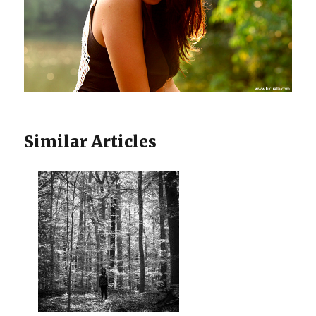
Similar Articles