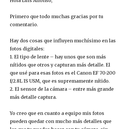
Hola Luis Alfonso,
Primero que todo muchas gracias por tu
comentario.
Hay dos cosas que influyen muchísimo en las
fotos digitales:
1. El tipo de lente – hay unos que son más
nítidos que otros y capturan más detalle. El
que usé para esas fotos es el Canon EF 70-200
f/2.8L IS USM, que es supremamente nítido.
2. El sensor de la cámara – entre más grande
más detalle captura.
Yo creo que en cuanto a equipo mis fotos
pueden quedar con mucho más detalles que