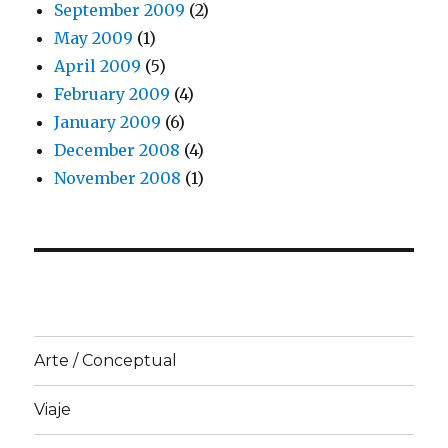
September 2009
(2)
May 2009
(1)
April 2009
(5)
February 2009
(4)
January 2009
(6)
December 2008
(4)
November 2008
(1)
Arte / Conceptual
Viaje