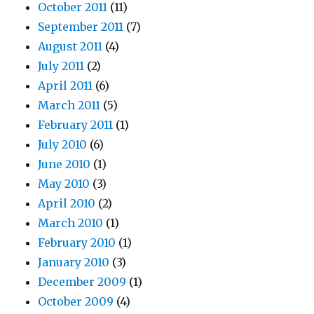
October 2011
(11)
September 2011
(7)
August 2011
(4)
July 2011
(2)
April 2011
(6)
March 2011
(5)
February 2011
(1)
July 2010
(6)
June 2010
(1)
May 2010
(3)
April 2010
(2)
March 2010
(1)
February 2010
(1)
January 2010
(3)
December 2009
(1)
October 2009
(4)