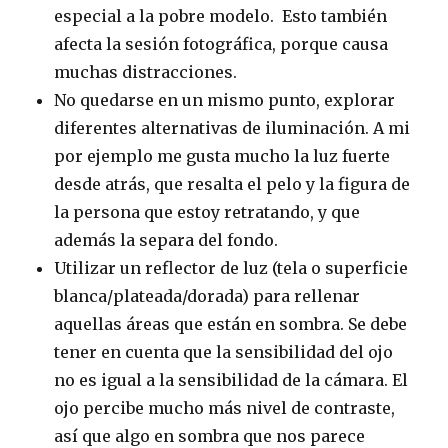
especial a la pobre modelo. Esto también
afecta la sesión fotográfica, porque causa
muchas distracciones.
No quedarse en un mismo punto, explorar
diferentes alternativas de iluminación. A mi
por ejemplo me gusta mucho la luz fuerte
desde atrás, que resalta el pelo y la figura de
la persona que estoy retratando, y que
además la separa del fondo.
Utilizar un reflector de luz (tela o superficie
blanca/plateada/dorada) para rellenar
aquellas áreas que están en sombra. Se debe
tener en cuenta que la sensibilidad del ojo
no es igual a la sensibilidad de la cámara. El
ojo percibe mucho más nivel de contraste,
así que algo en sombra que nos parece