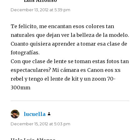
December 13, 2012 at 5:39 pm
Te felicito, me encantan esos colores tan
naturales que dejan ver la belleza de la modelo.
Cuanto quisiera aprender a tomar esa clase de
fotografías.
Con que clase de lente se toman estas fotos tan
espectaculares? Mi cámara es Canon eos xs
rebel y tengo el lente de kit y un zoom 70-
300mm
lucuella
says:
December 15, 2012 at 5:03 pm