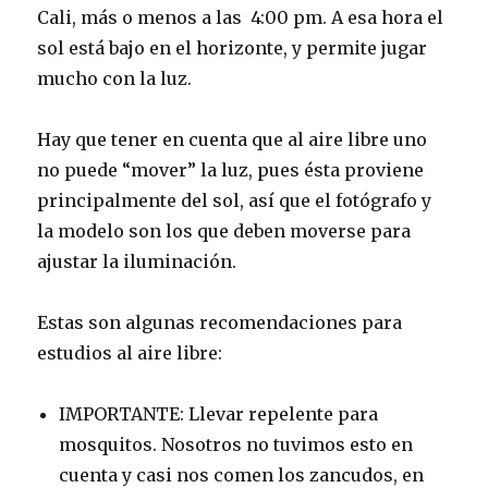
Cali, más o menos a las 4:00 pm. A esa hora el
sol está bajo en el horizonte, y permite jugar
mucho con la luz.
Hay que tener en cuenta que al aire libre uno
no puede “mover” la luz, pues ésta proviene
principalmente del sol, así que el fotógrafo y
la modelo son los que deben moverse para
ajustar la iluminación.
Estas son algunas recomendaciones para
estudios al aire libre:
IMPORTANTE: Llevar repelente para
mosquitos. Nosotros no tuvimos esto en
cuenta y casi nos comen los zancudos, en