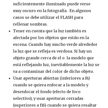
suficientemente iluminado puede verse
muy oscuro en la fotografía. En algunos
casos se debe utilizar el FLASH para
rellenar sombras.
Tener en cuenta que la luz también es
afectada por los objetos que están en la
escena. Cuando hay mucho verde alrededor
la luz que se refleja es verdosa. Si hay un
objeto grande cerca de el o la modelo que
está reflejando luz, inevitablemente la luz se
va a contaminar del color de dicho objeto.
Usar aperturas abiertas (inferiores a f4)
cuando se quiera enfocar a la modelo y
desenfocar el fondo (efecto de foco
selectivo), y usar aperturas cerradas
(superiores a f16) cuando se quiera resaltar