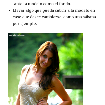
tanto la modelo como el fondo.
Llevar algo que pueda cubrir a la modelo en
caso que desee cambiarse, como una sábana
por ejemplo.