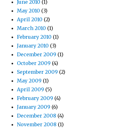
June 2010
(1)
May 2010
(3)
April 2010
(2)
March 2010
(1)
February 2010
(1)
January 2010
(3)
December 2009
(1)
October 2009
(4)
September 2009
(2)
May 2009
(1)
April 2009
(5)
February 2009
(4)
January 2009
(6)
December 2008
(4)
November 2008
(1)