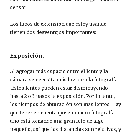
sensor.
Los tubos de extensión que estoy usando
tienen dos desventajas importantes:
Exposición:
Al agregar más espacio entre el lente y la
cámara se necesita más luz para la fotografía.
Estos lentes pueden estar disminuyendo
hasta 2 o 3 pasos la exposición. Por lo tanto,
los tiempos de obturación son mas lentos. Hay
que tener en cuenta que en macro fotografía
uno está tomando una gran foto de algo
pequeño, así que las distancias son relativas, y