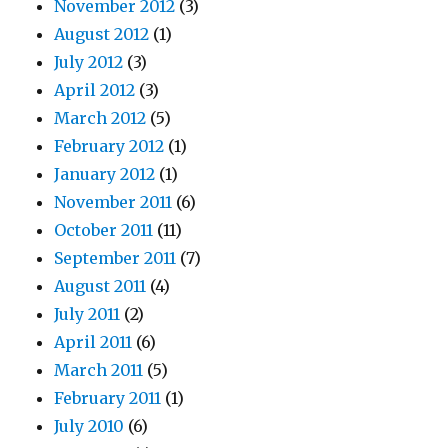
November 2012
(3)
August 2012
(1)
July 2012
(3)
April 2012
(3)
March 2012
(5)
February 2012
(1)
January 2012
(1)
November 2011
(6)
October 2011
(11)
September 2011
(7)
August 2011
(4)
July 2011
(2)
April 2011
(6)
March 2011
(5)
February 2011
(1)
July 2010
(6)