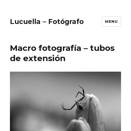
Lucuella – Fotógrafo
MENU
Macro fotografía – tubos
de extensión