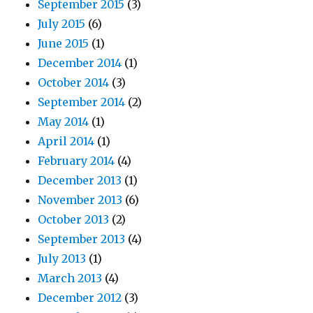
September 2015
(3)
July 2015
(6)
June 2015
(1)
December 2014
(1)
October 2014
(3)
September 2014
(2)
May 2014
(1)
April 2014
(1)
February 2014
(4)
December 2013
(1)
November 2013
(6)
October 2013
(2)
September 2013
(4)
July 2013
(1)
March 2013
(4)
December 2012
(3)