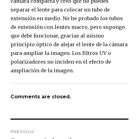
cámara compacta y creo que no puedes
separar el lente para colocar un tubo de
extensión en medio. No he probado los tubos
de extensión con lentes macro, pero supongo
que debe funcionar, gracias al mismo
principio óptico de alejar el lente de la cámara
para ampliar la imagen. Los filtros UV o
polarizadores no inciden en el efecto de
ampliación de la imagen.
Comments are closed.
Post
PREVIOUS