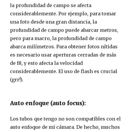
la profundidad de campo se afecta
considerablemente. Por ejemplo, para tomar
una foto desde una gran distancia, la
profundidad de campo puede abarcar metros,
pero para macro, la profundidad de campo
abarca milímetros. Para obtener fotos nítidas
es necesario usar aperturas cerradas de más
de f8, y esto afecta la velocidad
considerablemente. El uso de flash es crucial
(grr!).
Auto enfoque (auto focus):
Los tubos que tengo no son compatibles con el
auto enfoque de mi cámara. De hecho, muchos