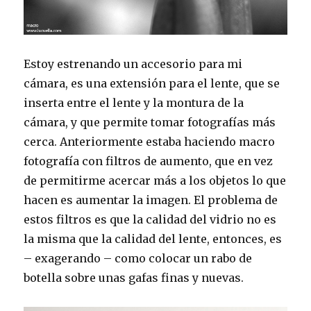
Estoy estrenando un accesorio para mi
cámara, es una extensión para el lente, que se
inserta entre el lente y la montura de la
cámara, y que permite tomar fotografías más
cerca. Anteriormente estaba haciendo macro
fotografía con filtros de aumento, que en vez
de permitirme acercar más a los objetos lo que
hacen es aumentar la imagen. El problema de
estos filtros es que la calidad del vidrio no es
la misma que la calidad del lente, entonces, es
– exagerando – como colocar un rabo de
botella sobre unas gafas finas y nuevas.