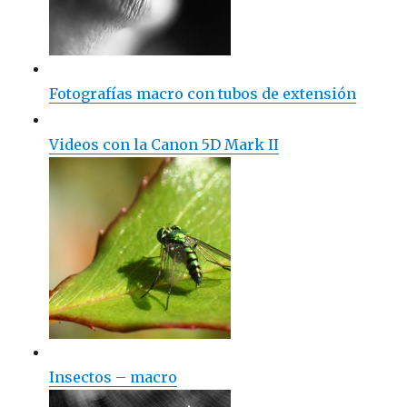
Fotografías macro con tubos de extensión
Videos con la Canon 5D Mark II
Insectos – macro