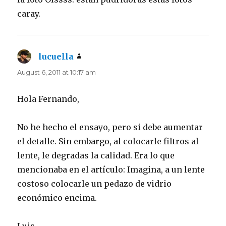
caray.
lucuella
says:
August 6, 2011 at 10:17 am
Hola Fernando,
No he hecho el ensayo, pero si debe aumentar
el detalle. Sin embargo, al colocarle filtros al
lente, le degradas la calidad. Era lo que
mencionaba en el artículo: Imagina, a un lente
costoso colocarle un pedazo de vidrio
económico encima.