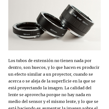
Los tubos de extensión no tienen nada por
dentro, son huecos, y lo que hacen es producir
un efecto similar a un proyector, cuando se
acerca o se aleja de la superficie en la que se
está proyectando la imagen. La calidad del
lente se aprovecha porque no hay nada en
medio del sensor y el mismo lente, y lo que se
está haciendo es aumentar la imagen sobre el