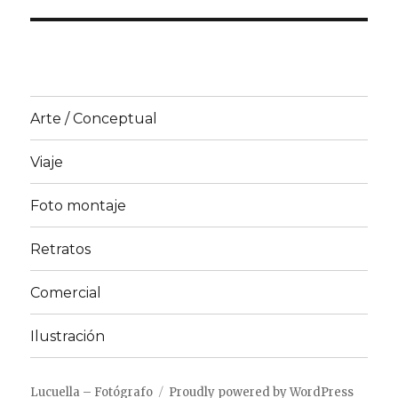
Arte / Conceptual
Viaje
Foto montaje
Retratos
Comercial
Ilustración
Lucuella – Fotógrafo
Proudly powered by WordPress