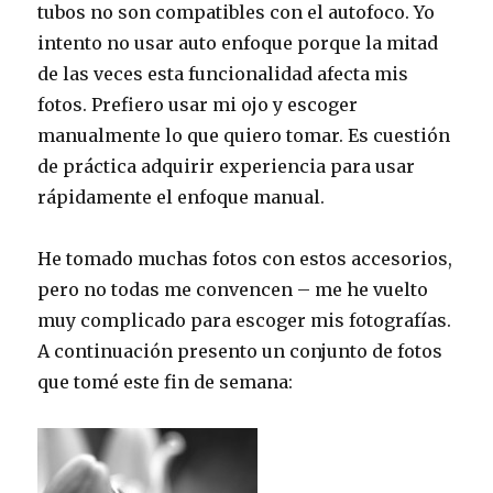
tubos no son compatibles con el autofoco. Yo
intento no usar auto enfoque porque la mitad
de las veces esta funcionalidad afecta mis
fotos. Prefiero usar mi ojo y escoger
manualmente lo que quiero tomar. Es cuestión
de práctica adquirir experiencia para usar
rápidamente el enfoque manual.
He tomado muchas fotos con estos accesorios,
pero no todas me convencen – me he vuelto
muy complicado para escoger mis fotografías.
A continuación presento un conjunto de fotos
que tomé este fin de semana: