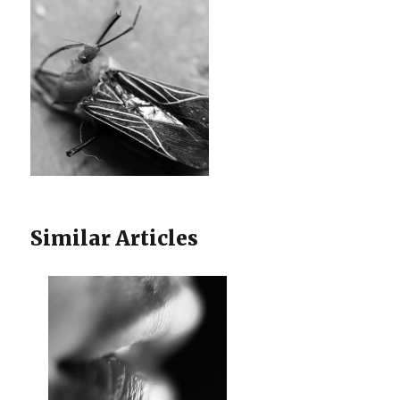
Similar Articles