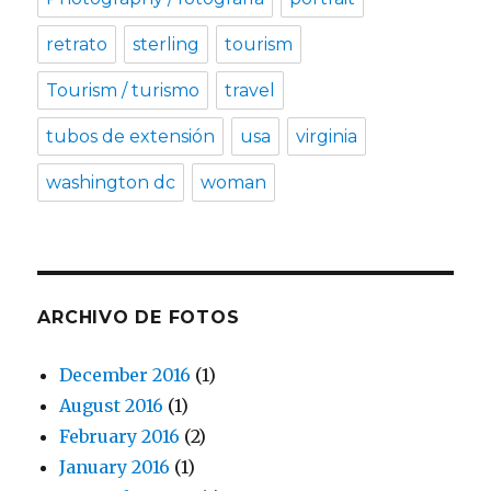
retrato
sterling
tourism
Tourism / turismo
travel
tubos de extensión
usa
virginia
washington dc
woman
ARCHIVO DE FOTOS
December 2016
(1)
August 2016
(1)
February 2016
(2)
January 2016
(1)