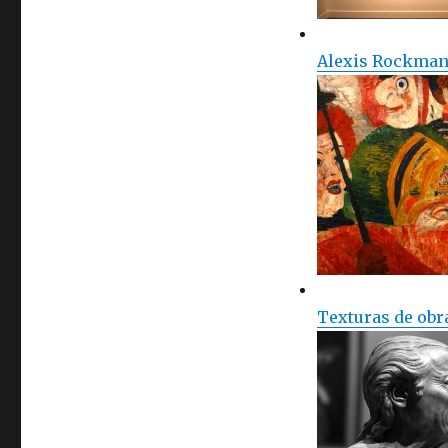
Alexis Rockman 
Texturas de obr