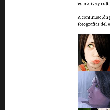
educativa y cult
A continuación 
fotografías del 