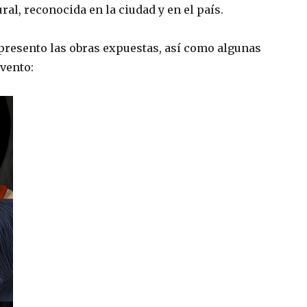
ural, reconocida en la ciudad y en el país.
presento las obras expuestas, así como algunas
evento: