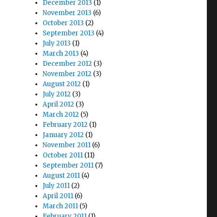
December 2013
(1)
November 2013
(6)
October 2013
(2)
September 2013
(4)
July 2013
(1)
March 2013
(4)
December 2012
(3)
November 2012
(3)
August 2012
(1)
July 2012
(3)
April 2012
(3)
March 2012
(5)
February 2012
(1)
January 2012
(1)
November 2011
(6)
October 2011
(11)
September 2011
(7)
August 2011
(4)
July 2011
(2)
April 2011
(6)
March 2011
(5)
February 2011
(1)