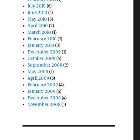
July 2010
(6)
June 2010
(1)
May 2010
(3)
April 2010
(2)
March 2010
(1)
February 2010
(1)
January 2010
(3)
December 2009
(1)
October 2009
(4)
September 2009
(2)
May 2009
(1)
April 2009
(5)
February 2009
(4)
January 2009
(6)
December 2008
(4)
November 2008
(1)