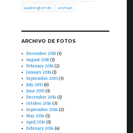
washington dc
woman
ARCHIVO DE FOTOS
December 2016
(1)
August 2016
(1)
February 2016
(2)
January 2016
(1)
September 2015
(3)
July 2015
(6)
June 2015
(1)
December 2014
(1)
October 2014
(3)
September 2014
(2)
May 2014
(1)
April 2014
(1)
February 2014
(4)