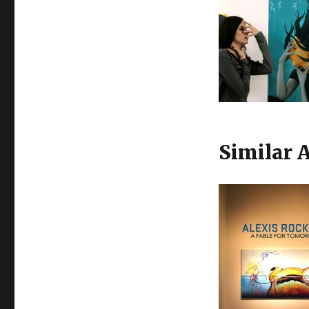
Similar A